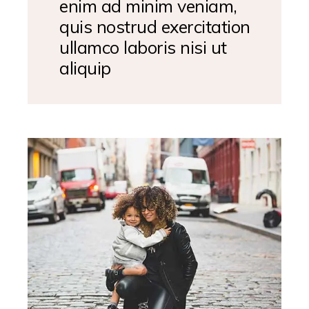
enim ad minim veniam,
quis nostrud exercitation
ullamco laboris nisi ut
aliquip