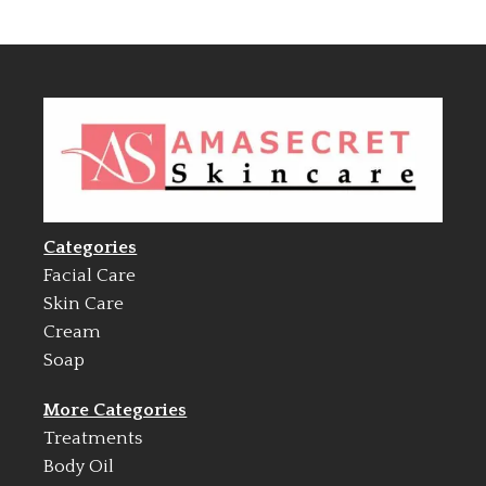
Categories
Facial Care
Skin Care
Cream
Soap
More Categories
Treatments
Body Oil