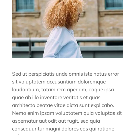
Sed ut perspiciatis unde omnis iste natus error
sit voluptatem accusantium doloremque
laudantium, totam rem aperiam, eaque ipsa
quae ab illo inventore veritatis et quasi
architecto beatae vitae dicta sunt explicabo.
Nemo enim ipsam voluptatem quia voluptas sit
aspernatur aut odit aut fugit, sed quia
consequuntur magni dolores eos qui ratione