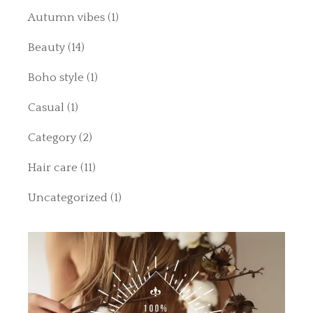
Autumn vibes
(1)
Beauty
(14)
Boho style
(1)
Casual
(1)
Category
(2)
Hair care
(11)
Uncategorized
(1)