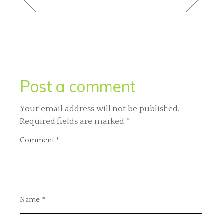
Post a comment
Your email address will not be published.
Required fields are marked
*