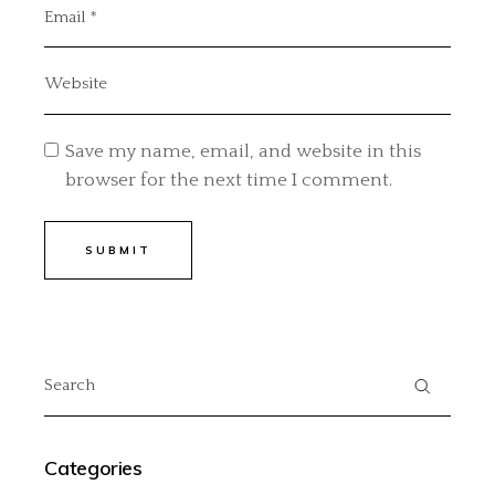
Save my name, email, and website in this
browser for the next time I comment.
SUBMIT
Categories