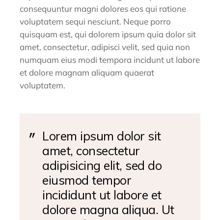
consequuntur magni dolores eos qui ratione
voluptatem sequi nesciunt. Neque porro
quisquam est, qui dolorem ipsum quia dolor sit
amet, consectetur, adipisci velit, sed quia non
numquam eius modi tempora incidunt ut labore
et dolore magnam aliquam quaerat
voluptatem.
Lorem ipsum dolor sit
amet, consectetur
adipisicing elit, sed do
eiusmod tempor
incididunt ut labore et
dolore magna aliqua. Ut