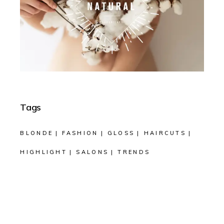
Tags
BLONDE
FASHION
GLOSS
HAIRCUTS
HIGHLIGHT
SALONS
TRENDS