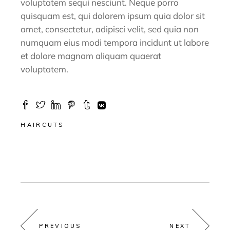
voluptatem sequi nesciunt. Neque porro
quisquam est, qui dolorem ipsum quia dolor sit
amet, consectetur, adipisci velit, sed quia non
numquam eius modi tempora incidunt ut labore
et dolore magnam aliquam quaerat
voluptatem.
HAIRCUTS
PREVIOUS
NEXT