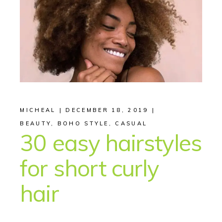
MICHEAL
DECEMBER 18, 2019
BEAUTY
,
BOHO STYLE
,
CASUAL
30 easy hairstyles
for short curly
hair